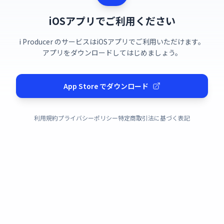
iOSアプリでご利用ください
i Producer のサービスはiOSアプリでご利用いただけます。
アプリをダウンロードしてはじめましょう。
App Store でダウンロード
利用規約
プライバシーポリシー
特定商取引法に基づく表記