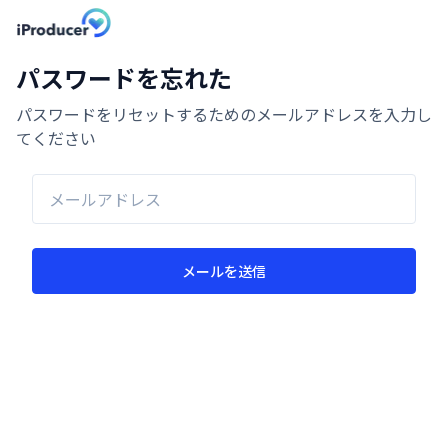
パスワードを忘れた
パスワードをリセットするためのメールアドレスを入力し
てください
メールを送信