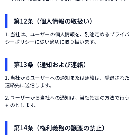
第12条（個人情報の取扱い）
当社は、ユーザーの個人情報を、別途定めるプライバ
シーポリシーに従い適切に取り扱います。
第13条（通知および連絡）
当社からユーザーへの通知または連絡は、登録された
連絡先に送信します。
ユーザーから当社への通知は、当社指定の方法で行う
ものとします。
第14条（権利義務の譲渡の禁止）