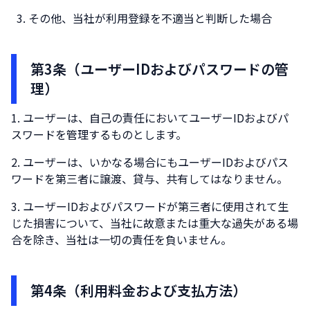
その他、当社が利用登録を不適当と判断した場合
第3条（ユーザーIDおよびパスワードの管
理）
ユーザーは、自己の責任においてユーザーIDおよびパ
スワードを管理するものとします。
ユーザーは、いかなる場合にもユーザーIDおよびパス
ワードを第三者に譲渡、貸与、共有してはなりません。
ユーザーIDおよびパスワードが第三者に使用されて生
じた損害について、当社に故意または重大な過失がある場
合を除き、当社は一切の責任を負いません。
第4条（利用料金および支払方法）