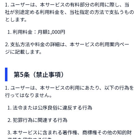
ユーザーは、本サービスの有料部分の利用に際し、当
社が別途定める利用料金を、当社指定の方法で支払うもの
とします。
利用料金：月額1,000円
支払方法や料金の詳細は、本サービスの利用案内ペー
ジに記載します。
第5条（禁止事項）
ユーザーは、本サービスの利用にあたり、以下の行為を
行ってはなりません。
法令または公序良俗に違反する行為
犯罪行為に関連する行為
本サービスに含まれる著作権、商標権その他の知的財