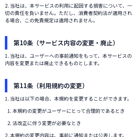
当社は、本サービスの利用に起因する損害について、一
切の責任を負いません。ただし、消費者契約法が適用され
る場合、この免責規定は適用されません。
第10条（サービス内容の変更・廃止）
当社は、ユーザーへの事前通知をもって、本サービスの
内容を変更または廃止できるものとします。
第11条（利用規約の変更）
当社は以下の場合、本規約を変更することができます。
本規約の変更がユーザーにとって合理的であるとき
法改正に伴う変更が必要なとき
本規約の変更内容は、事前に通知または公表します。