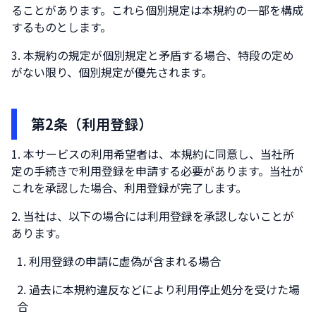
ることがあります。これら個別規定は本規約の一部を構成
するものとします。
本規約の規定が個別規定と矛盾する場合、特段の定め
がない限り、個別規定が優先されます。
第2条（利用登録）
本サービスの利用希望者は、本規約に同意し、当社所
定の手続きで利用登録を申請する必要があります。当社が
これを承認した場合、利用登録が完了します。
当社は、以下の場合には利用登録を承認しないことが
あります。
利用登録の申請に虚偽が含まれる場合
過去に本規約違反などにより利用停止処分を受けた場
合