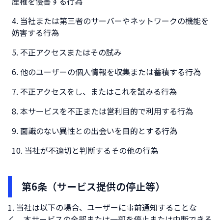
産権を侵害する行為
当社または第三者のサーバーやネットワークの機能を
妨害する行為
不正アクセスまたはその試み
他のユーザーの個人情報を収集または蓄積する行為
不正アクセスをし、またはこれを試みる行為
本サービスを不正または営利目的で利用する行為
面識のない異性との出会いを目的とする行為
当社が不適切と判断するその他の行為
第6条（サービス提供の停止等）
当社は以下の場合、ユーザーに事前通知することな
く、本サービスの全部または一部を停止または中断できる