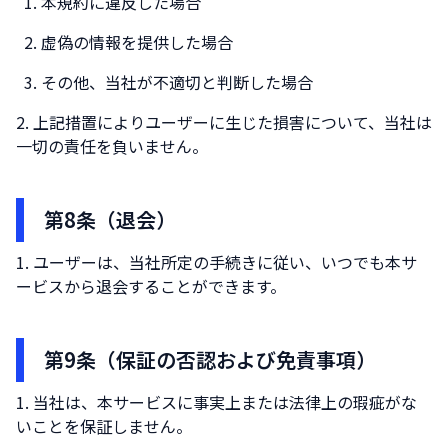
本規約に違反した場合
虚偽の情報を提供した場合
その他、当社が不適切と判断した場合
上記措置によりユーザーに生じた損害について、当社は
一切の責任を負いません。
第8条（退会）
ユーザーは、当社所定の手続きに従い、いつでも本サ
ービスから退会することができます。
第9条（保証の否認および免責事項）
当社は、本サービスに事実上または法律上の瑕疵がな
いことを保証しません。