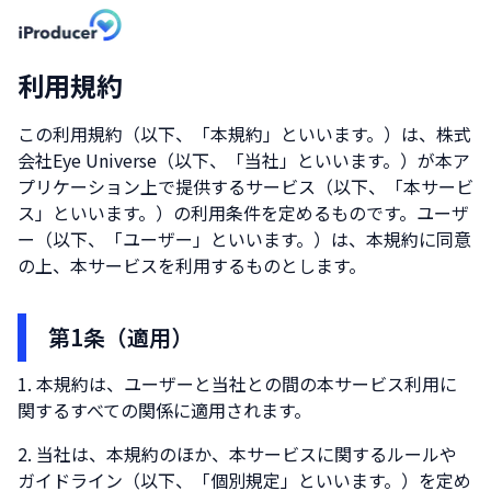
利用規約
この利用規約（以下、「本規約」といいます。）は、
株式
会社Eye Universe
（以下、「当社」といいます。）が本ア
プリケーション上で提供するサービス（以下、「本サービ
ス」といいます。）の利用条件を定めるものです。ユーザ
ー（以下、「ユーザー」といいます。）は、本規約に同意
の上、本サービスを利用するものとします。
第1条（適用）
本規約は、ユーザーと当社との間の本サービス利用に
関するすべての関係に適用されます。
当社は、本規約のほか、本サービスに関するルールや
ガイドライン（以下、「個別規定」といいます。）を定め