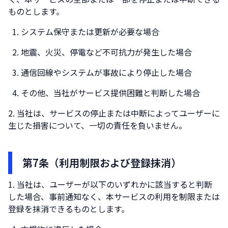
ものとします。
システム保守または更新が必要な場合
地震、火災、停電など不可抗力が発生した場合
通信回線やシステムが事故により停止した場合
その他、当社がサービス提供困難と判断した場合
当社は、サービスの停止または中断によってユーザーに
生じた損害について、一切の責任を負いません。
第7条（利用制限および登録抹消）
当社は、ユーザーが以下のいずれかに該当すると判断
した場合、事前通知なく、本サービスの利用を制限または
登録を抹消できるものとします。