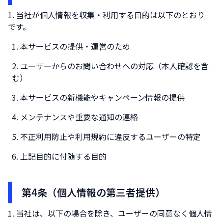
当社が個人情報を収集・利用する目的は以下のとおり
です。
本サービスの提供・運営のため
ユーザーからのお問い合わせへの対応（本人確認を含
む）
本サービスの新機能やキャンペーン情報の提供
メンテナンスや重要な通知の連絡
不正利用防止や利用規約に違反するユーザーの特定
上記目的に付随する目的
第4条（個人情報の第三者提供）
当社は、以下の場合を除き、ユーザーの同意なく個人情