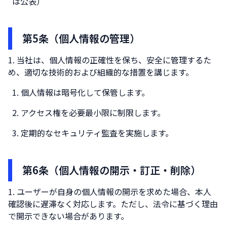
は公表）
第5条（個人情報の管理）
当社は、個人情報の正確性を保ち、安全に管理するた
め、適切な技術的および組織的な措置を講じます。
個人情報は暗号化して保管します。
アクセス権を必要最小限に制限します。
定期的なセキュリティ監査を実施します。
第6条（個人情報の開示・訂正・削除）
ユーザーが自身の個人情報の開示を求めた場合、本人
確認後に遅滞なく対応します。ただし、法令に基づく理由
で開示できない場合があります。