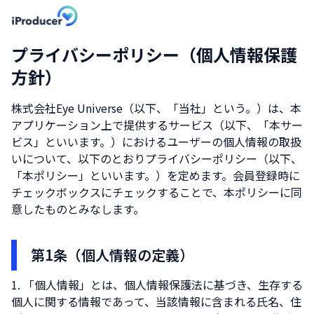
プライバシーポリシー（個人情報保護
方針）
株式会社Eye Universe
（以下、「当社」という。）は、本
アプリケーション上で提供するサービス（以下、「本サー
ビス」といいます。）におけるユーザーの個人情報の取扱
いについて、以下のとおりプライバシーポリシー（以下、
「本ポリシー」といいます。）を定めます。会員登録時に
チェックボックスにチェックすることで、本ポリシーに同
意したものとみなします。
第1条（個人情報の定義）
「個人情報」とは、個人情報保護法に基づき、生存する
個人に関する情報であって、当該情報に含まれる氏名、住