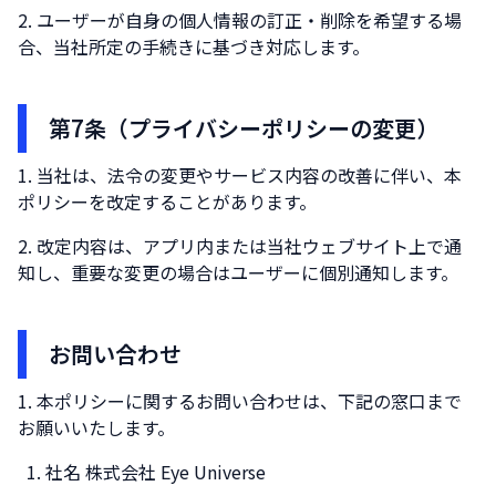
ユーザーが自身の個人情報の訂正・削除を希望する場
合、当社所定の手続きに基づき対応します。
第7条（プライバシーポリシーの変更）
当社は、法令の変更やサービス内容の改善に伴い、本
ポリシーを改定することがあります。
改定内容は、アプリ内または当社ウェブサイト上で通
知し、重要な変更の場合はユーザーに個別通知します。
お問い合わせ
本ポリシーに関するお問い合わせは、下記の窓口まで
お願いいたします。
社名 株式会社 Eye Universe