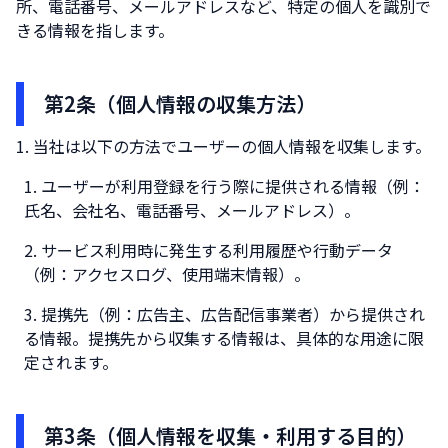
所、電話番号、メールアドレスなど、特定の個人を識別で
きる情報を指します。
第2条（個人情報の収集方法）
当社は以下の方法でユーザーの個人情報を収集します。
ユーザーが利用登録を行う際に提供される情報（例：
氏名、会社名、電話番号、メールアドレス）。
サービス利用時に発生する利用履歴や行動データ
（例：アクセスログ、使用端末情報）。
提携先（例：広告主、広告配信事業者）から提供され
る情報。提携先から収集する情報は、具体的な用途に限
定されます。
第3条（個人情報を収集・利用する目的）