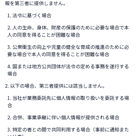
報を第三者に提供しません。
法令に基づく場合
人の生命、身体、財産の保護のために必要な場合で本
人の同意を得ることが困難な場合
公衆衛生の向上や児童の健全な育成の推進のために必
要な場合で本人の同意を得ることが困難な場合
国または地方公共団体が法令の定める事務を遂行する
場合
以下の場合、第三者提供には該当しません。
当社が業務委託先に個人情報の取り扱いを委託する場
合
合併、事業承継に伴い個人情報が提供される場合
特定の者との間で共同利用する場合（事前に通知また